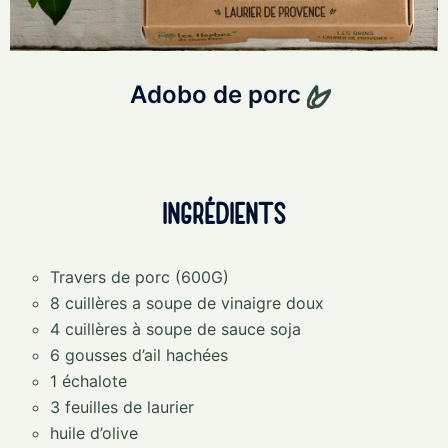
Adobo de porc
Ingrédients
Travers de porc (600G)
8 cuillères a soupe de vinaigre doux
4 cuillères à soupe de sauce soja
6 gousses d’ail hachées
1 échalote
3 feuilles de laurier
huile d’olive