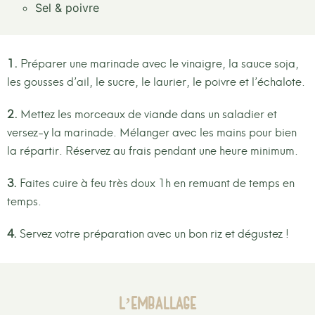
Sel & poivre
1.
Préparer une marinade avec le vinaigre, la sauce soja,
les gousses d’ail, le sucre, le laurier, le poivre et l’échalote.
2.
Mettez les morceaux de viande dans un saladier et
versez-y la marinade. Mélanger avec les mains pour bien
la répartir. Réservez au frais pendant une heure minimum.
3.
Faites cuire à feu très doux 1h en remuant de temps en
temps.
4.
Servez votre préparation avec un bon riz et dégustez !
L’emballage