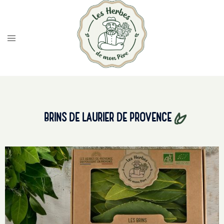
BRINS DE LAURIER DE PROVENCE